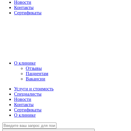
Новости
Контакты
Сертификаты
О клинике
Отзывы
Пациентам
Вакансии
Услуги и стоимость
Специалисты
Новости
Контакты
Сертификаты
О клинике