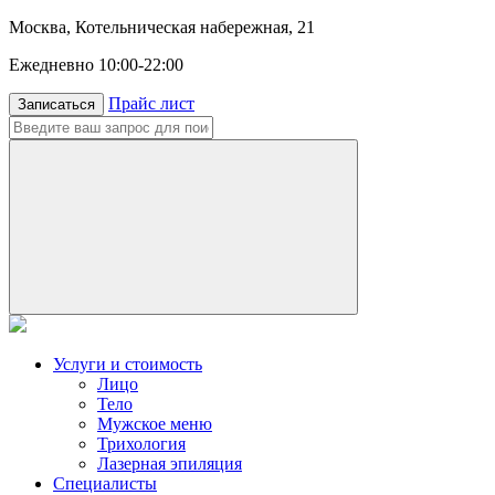
Москва, Котельническая набережная, 21
Ежедневно 10:00-22:00
Прайс лист
Записаться
Услуги и стоимость
Лицо
Тело
Мужское меню
Трихология
Лазерная эпиляция
Специалисты