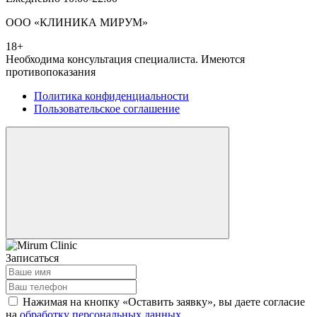
ООО «КЛИНИКА МИРУМ»
18+
Необходима консультация специалиста. Имеются
противопоказания
Политика конфиденциальности
Пользовательское соглашение
Записаться
Нажимая на кнопку «Оставить заявку», вы даете согласие
на
обработку персональных данных