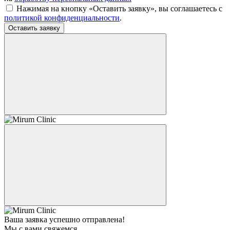
Нажимая на кнопку «Оставить заявку», вы соглашаетесь c
политикой конфиденциальности
.
Оставить заявку
Ваша заявка успешно отправлена!
Мы с вами свяжемся.