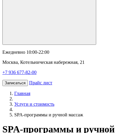
Ежедневно 10:00-22:00
Москва, Котельническая набережная, 21
+7 936 677-82-00
Прайс лист
Записаться
Главная
Услуги и стоимость
SPA-программы и ручной массаж
SPA-программы и ручной