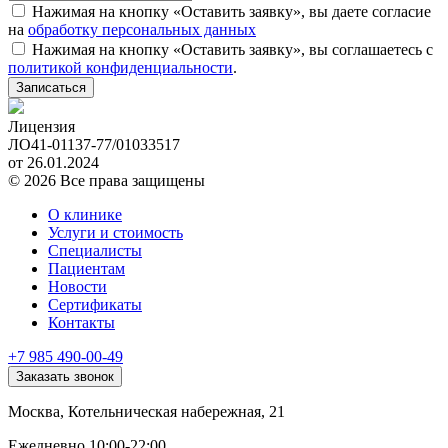
Нажимая на кнопку «Оставить заявку», вы даете согласие
на
обработку персональных данных
Нажимая на кнопку «Оставить заявку», вы соглашаетесь c
политикой конфиденциальности
.
Записаться
Лицензия
ЛО41-01137-77/01033517
от 26.01.2024
© 2026 Все права защищены
О клинике
Услуги и стоимость
Специалисты
Пациентам
Новости
Сертификаты
Контакты
+7 985 490-00-49
Заказать звонок
Москва, Котельническая набережная, 21
Ежедневно 10:00-22:00