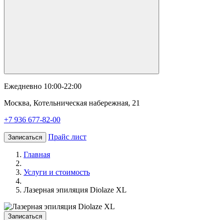
Ежедневно 10:00-22:00
Москва, Котельническая набережная, 21
+7 936 677-82-00
Прайс лист
Записаться
Главная
Услуги и стоимость
Лазерная эпиляция Diolaze XL
Записаться