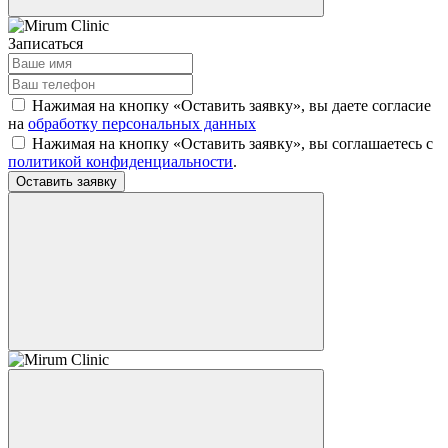
Записаться
Нажимая на кнопку «Оставить заявку», вы даете согласие
на
обработку персональных данных
Нажимая на кнопку «Оставить заявку», вы соглашаетесь c
политикой конфиденциальности
.
Оставить заявку