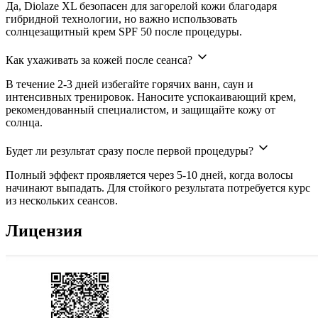
Да, Diolaze XL безопасен для загорелой кожи благодаря
гибридной технологии, но важно использовать
солнцезащитный крем SPF 50 после процедуры.
Как ухаживать за кожей после сеанса?
В течение 2-3 дней избегайте горячих ванн, саун и
интенсивных тренировок. Наносите успокаивающий крем,
рекомендованный специалистом, и защищайте кожу от
солнца.
Будет ли результат сразу после первой процедуры?
Полный эффект проявляется через 5-10 дней, когда волосы
начинают выпадать. Для стойкого результата потребуется курс
из нескольких сеансов.
Лицензия