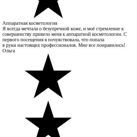
Аппаратная косметология
Я всегда мечтала о безупречной коже, и моё стремление к
совершенству привело меня к аппаратной косметологии. С
первого посещения я почувствовала, что попала
в руки настоящих профессионалов. Мне все понравилось!
Ольга