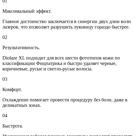
01
Максимальный эффект.
Главное достоинство заключается в синергии двух длин волн
лазеров, что позволяет разрушить луковицу гораздо быстрее.
02
Результативность.
Diolaze XL подходит для всех шести фототипов кожи по
классификации Фицпатрика и быстро удаляет черные,
коричневые, русые и светло-русые волосы.
03
Комфорт.
Охлаждение помогает провести процедуру без боли, даже в
деликатных зонах.
04
Быстрота.