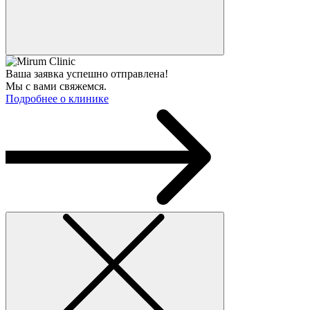
Ваша заявка успешно отправлена!
Мы с вами свяжемся.
Подробнее о клинике