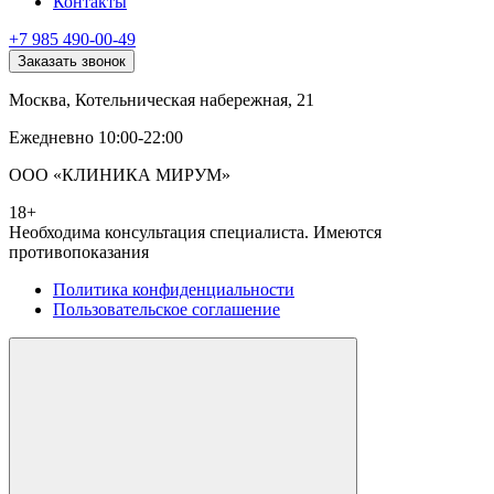
Контакты
+7 985 490-00-49
Заказать звонок
Москва, Котельническая набережная, 21
Ежедневно 10:00-22:00
ООО «КЛИНИКА МИРУМ»
18+
Необходима консультация специалиста. Имеются
противопоказания
Политика конфиденциальности
Пользовательское соглашение