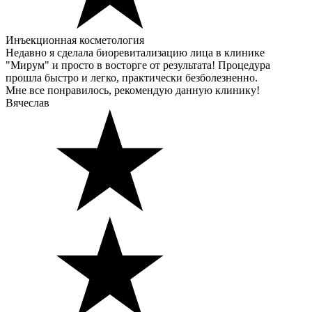
Инъекционная косметология
Недавно я сделала биоревитализацию лица в клинике
"Мирум" и просто в восторге от результата! Процедура
прошла быстро и легко, практически безболезненно.
Мне все понравилось, рекомендую данную клинику!
Вячеслав