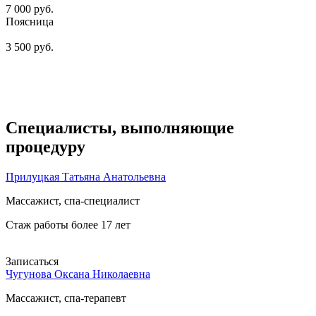
7 000 руб.
Поясница
3 500 руб.
Специалисты
, выполняющие
процедуру
Прилуцкая Татьяна Анатольевна
Массажист, спа-специалист
Стаж работы более 17 лет
Записаться
Чугунова Оксана Николаевна
Массажист, спа-терапевт