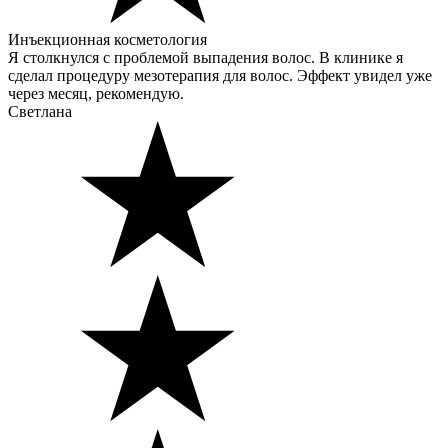
Инъекционная косметология
Я столкнулся с проблемой выпадения волос. В клинике я
сделал процедуру мезотерапия для волос. Эффект увидел уже
через месяц, рекомендую.
Светлана