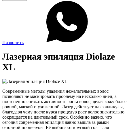
Позвонить
Лазерная эпиляция Diolaze
XL
Современные методы удаления нежелательных волос
позволяют не маскировать проблему на несколько дней, а
постепенно снижать активность роста волос, делая кожу более
ровной, мягкой и ухоженной. Лазер действует на фолликулы,
благодаря чему после курса процедур рост волос значительно
сокращается на длительный срок. Особенно важно, что
сегодня современная эпиляция давно вышла за рамки
сезонной процедуры. Её выбирают круглый год – для