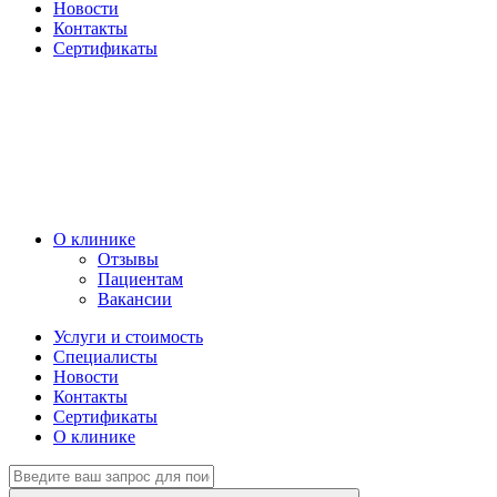
Новости
Контакты
Сертификаты
О клинике
Отзывы
Пациентам
Вакансии
Услуги и стоимость
Специалисты
Новости
Контакты
Сертификаты
О клинике