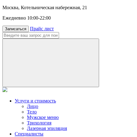
Москва, Котельническая набережная, 21
Ежедневно 10:00-22:00
Прайс лист
Записаться
Услуги и стоимость
Лицо
Тело
Мужское меню
Трихология
Лазерная эпиляция
Специалисты