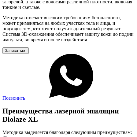
загорелой, а также с волосами различной плотности, включая
тонкие и светлые.
Методика отвечает высоким требованиям безопасности,
может применяться на любых участках тела и лица, и
подходит тем, кто хочет получить длительный результат.
Система 3D-охлаждения обеспечивает защиту кожи до подачи
импульса, во время и после воздействия.
Записаться
Позвонить
Преимущества лазерной эпиляции
Diolaze XL
Методика выделяется благодаря следующим преимуществам: