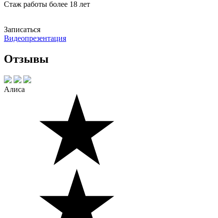
Стаж работы более 18 лет
Записаться
Видеопрезентация
Отзывы
Алиса