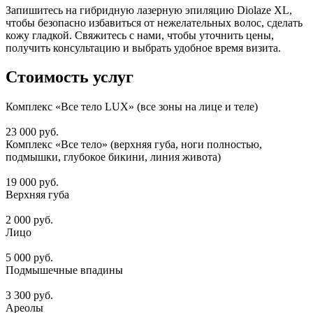
Запишитесь на гибридную лазерную эпиляцию Diolaze XL,
чтобы безопасно избавиться от нежелательных волос, сделать
кожу гладкой. Свяжитесь с нами, чтобы уточнить цены,
получить консультацию и выбрать удобное время визита.
Стоимость услуг
Комплекс «Все тело LUX» (все зоны на лице и теле)
23 000 руб.
Комплекс «Все тело» (верхняя губа, ноги полностью,
подмышки, глубокое бикини, линия живота)
19 000 руб.
Верхняя губа
2 000 руб.
Лицо
5 000 руб.
Подмышечные впадины
3 300 руб.
Ареолы