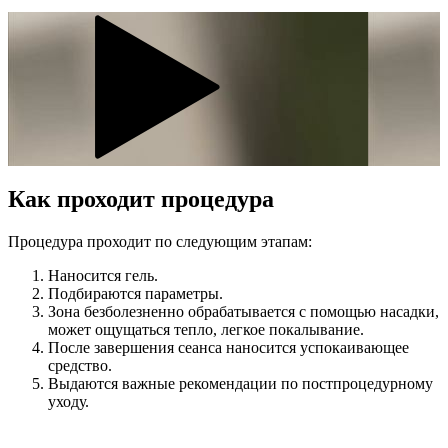
Как проходит процедура
Процедура проходит по следующим этапам:
Наносится гель.
Подбираются параметры.
Зона безболезненно обрабатывается с помощью насадки,
может ощущаться тепло, легкое покалывание.
После завершения сеанса наносится успокаивающее
средство.
Выдаются важные рекомендации по постпроцедурному
уходу.