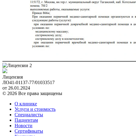
Лицензия
ЛО41-01137-77/01033517
от 26.01.2024
© 2026 Все права защищены
О клинике
Услуги и стоимость
Специалисты
Пациентам
Новости
Сертификаты