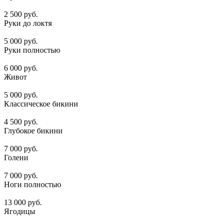
2 500 руб.
Руки до локтя
5 000 руб.
Руки полностью
6 000 руб.
Живот
5 000 руб.
Классическое бикини
4 500 руб.
Глубокое бикини
7 000 руб.
Голени
7 000 руб.
Ноги полностью
13 000 руб.
Ягодицы