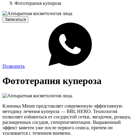
Фототерапия купероза
Записаться
Позвонить
Фототерапия купероза
Клиника Mirum представляет современную эффективную
методику лечения купероза — BBL HERO. Технология
позволяет избавиться от сосудистой сетки, звездочек, розацеа,
расширенных сосудов, гиперпигментации. Выраженный
эффект заметен уже после первого сеанса, причем он
усиливается с течением времени.