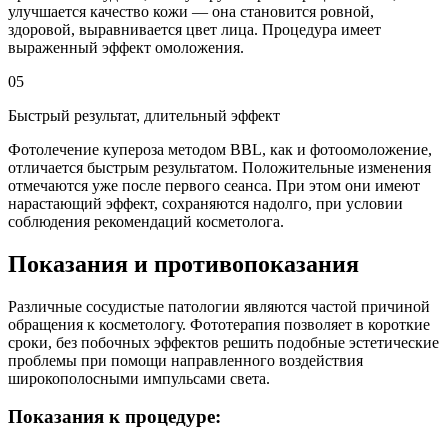
улучшается качество кожи — она становится ровной,
здоровой, выравнивается цвет лица. Процедура имеет
выраженный эффект омоложения.
05
Быстрый результат, длительный эффект
Фотолечение купероза методом BBL, как и фотоомоложение,
отличается быстрым результатом. Положительные изменения
отмечаются уже после первого сеанса. При этом они имеют
нарастающий эффект, сохраняются надолго, при условии
соблюдения рекомендаций косметолога.
Показания и противопоказания
Различные сосудистые патологии являются частой причиной
обращения к косметологу. Фототерапия позволяет в короткие
сроки, без побочных эффектов решить подобные эстетические
проблемы при помощи направленного воздействия
широкополосными импульсами света.
Показания к процедуре: