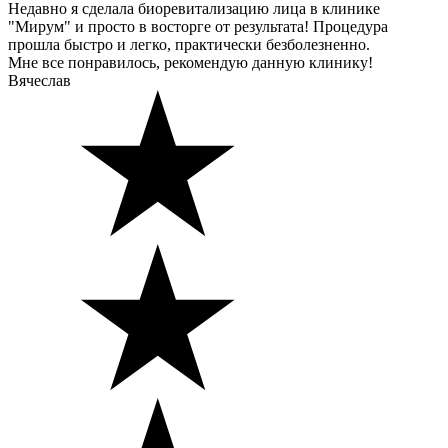
Недавно я сделала биоревитализацию лица в клинике
"Мирум" и просто в восторге от результата! Процедура
прошла быстро и легко, практически безболезненно.
Мне все понравилось, рекомендую данную клинику!
Вячеслав