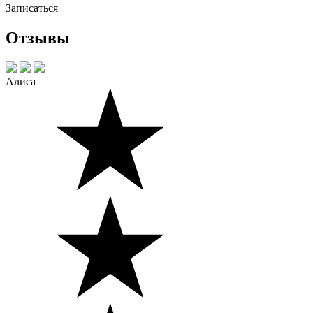
Записаться
Отзывы
Алиса