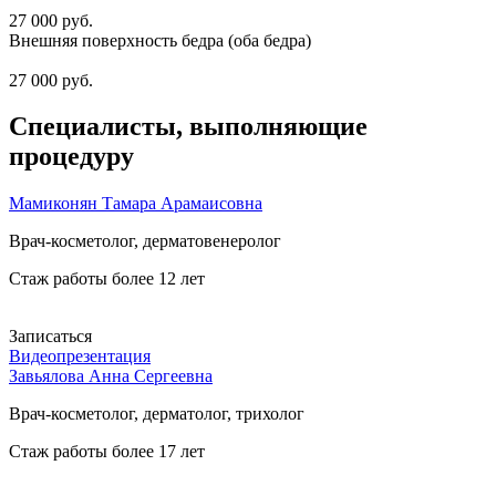
27 000 руб.
Внешняя поверхность бедра (оба бедра)
27 000 руб.
Специалисты
, выполняющие
процедуру
Мамиконян Тамара Арамаисовна
Врач-косметолог, дерматовенеролог
Стаж работы более 12 лет
Записаться
Видеопрезентация
Завьялова Анна Сергеевна
Врач-косметолог, дерматолог, трихолог
Стаж работы более 17 лет