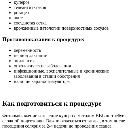
купероз
телеангиэктазия
розацеа
акне
сосудистая сетка
врожденные патологии поверхностных сосудов
Противопоказания к процедуре:
беременность
период лактации
эпилепсия
онкологические заболевания
инфекционные, воспалительные и хронические
заболевания в стадии обострения
наличие кардиостимулятора
Как подготовиться к процедуре
Фотоомоложение и лечение купероза методом BBL не требует
сложной подготовки. Важно отказаться от загара, в том числе
посещения солярия за 2-4 недели до проведения сеанса.