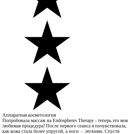
Аппаратная косметология
Попробовала массаж на Endospheres Therapy - теперь это моя
любимая процедура! После первого сеанса я почувствовала,
как кожа стала более упругой, а ноги - легкими. Спустя