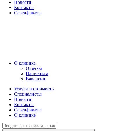
Новости
Контакты
Сертификаты
О клинике
Отзывы
Пациентам
Вакансии
Услуги и стоимость
Специалисты
Новости
Контакты
Сертификаты
О клинике