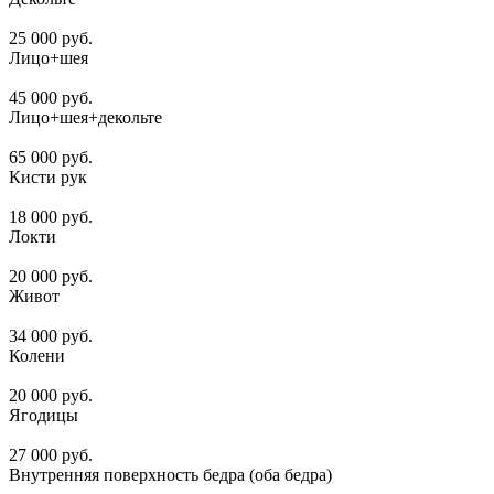
25 000 руб.
Лицо+шея
45 000 руб.
Лицо+шея+декольте
65 000 руб.
Кисти рук
18 000 руб.
Локти
20 000 руб.
Живот
34 000 руб.
Колени
20 000 руб.
Ягодицы
27 000 руб.
Внутренняя поверхность бедра (оба бедра)