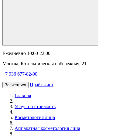
Ежедневно 10:00-22:00
Москва, Котельническая набережная, 21
+7 936 677-82-00
Прайс лист
Записаться
Главная
Услуги и стоимость
Косметология лица
Аппаратная косметология лица