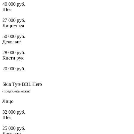
40 000 руб.
Шея
27 000 руб.
Лицо+шея
50 000 руб.
Декольте
28 000 руб.
Кисти рук
20 000 руб.
Skin Tyte BBL Hero
(подтяжка кожи)
Лицо
32 000 руб.
Шея
25 000 руб.
Декольте