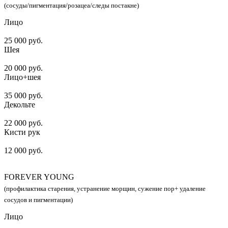
(сосуды/пигментация/розацеа/следы постакне)
Лицо
25 000 руб.
Шея
20 000 руб.
Лицо+шея
35 000 руб.
Декольте
22 000 руб.
Кисти рук
12 000 руб.
FOREVER YOUNG
(профилактика старения, устранение морщин, сужение пор+ удаление
сосудов и пигментации)
Лицо