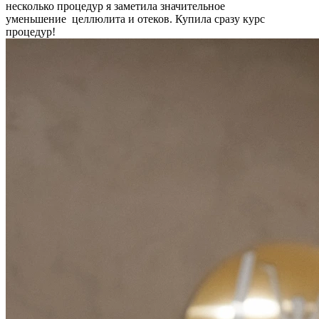
несколько процедур я заметила значительное
уменьшение целлюлита и отеков. Купила сразу курс
процедур!