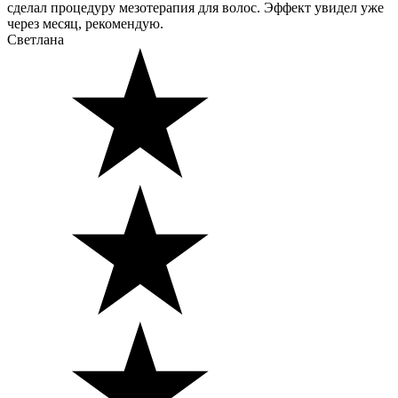
сделал процедуру мезотерапия для волос. Эффект увидел уже
через месяц, рекомендую.
Светлана