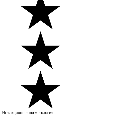
Инъекционная косметология