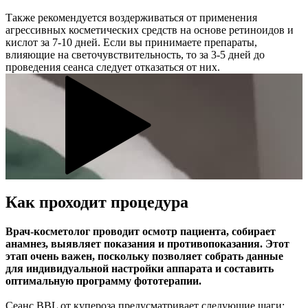
Также рекомендуется воздерживаться от применения
агрессивных косметических средств на основе ретиноидов и
кислот за 7-10 дней. Если вы принимаете препараты,
влияющие на светочувствительность, то за 3-5 дней до
проведения сеанса следует отказаться от них.
Как проходит процедура
Врач-косметолог проводит осмотр пациента, собирает
анамнез, выявляет показания и противопоказания. Этот
этап очень важен, поскольку позволяет собрать данные
для индивидуальной настройки аппарата и составить
оптимальную программу фототерапии.
Сеанс BBL от купероза предусматривает следующие шаги: