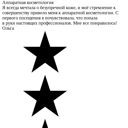
Аппаратная косметология
Я всегда мечтала о безупречной коже, и моё стремление к
совершенству привело меня к аппаратной косметологии. С
первого посещения я почувствовала, что попала
в руки настоящих профессионалов. Мне все понравилось!
Ольга