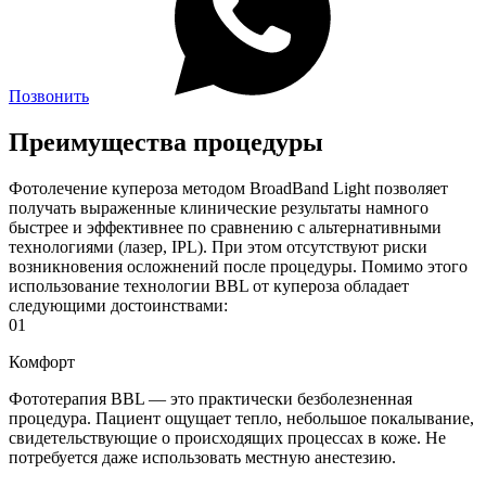
Позвонить
Преимущества процедуры
Фотолечение купероза методом BroadBand Light позволяет
получать выраженные клинические результаты намного
быстрее и эффективнее по сравнению с альтернативными
технологиями (лазер, IPL). При этом отсутствуют риски
возникновения осложнений после процедуры. Помимо этого
использование технологии BBL от купероза обладает
следующими достоинствами:
01
Комфорт
Фототерапия BBL — это практически безболезненная
процедура. Пациент ощущает тепло, небольшое покалывание,
свидетельствующие о происходящих процессах в коже. Не
потребуется даже использовать местную анестезию.