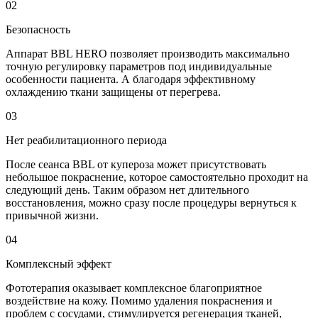
02
Безопасность
Аппарат BBL HERO позволяет производить максимально
точную регулировку параметров под индивидуальные
особенности пациента. А благодаря эффективному
охлаждению ткани защищены от перегрева.
03
Нет реабилитационного периода
После сеанса BBL от купероза может присутствовать
небольшое покраснение, которое самостоятельно проходит на
следующий день. Таким образом нет длительного
восстановления, можно сразу после процедуры вернуться к
привычной жизни.
04
Комплексный эффект
Фототерапия оказывает комплексное благоприятное
воздействие на кожу. Помимо удаления покраснения и
проблем с сосудами, стимулируется регенерация тканей,