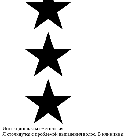
Инъекционная косметология
Я столкнулся с проблемой выпадения волос. В клинике я