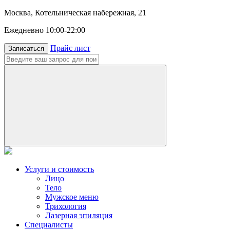
Москва, Котельническая набережная, 21
Ежедневно 10:00-22:00
Прайс лист
Записаться
Услуги и стоимость
Лицо
Тело
Мужское меню
Трихология
Лазерная эпиляция
Специалисты